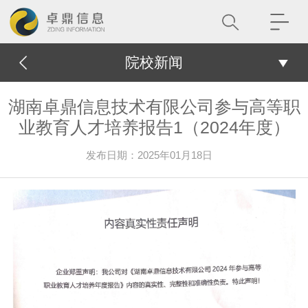
院校新闻
湖南卓鼎信息技术有限公司参与高等职
业教育人才培养报告1（2024年度）
发布日期：2025年01月18日